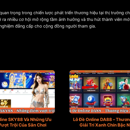
 trọng trong chiến lược phát triển thương hiệu tại thị trường c
ở ra nhiều cơ hội mở rộng tầm ảnh hưởng và thu hút thành viên m
i nghiệm đẳng cấp cho cộng đồng người tham gia.
line SKY88 Và Những Ưu
Lô Đề Online DA88 – Thươn
ượt Trội Của Sân Chơi
Giải Trí Xanh Chín Bậc 