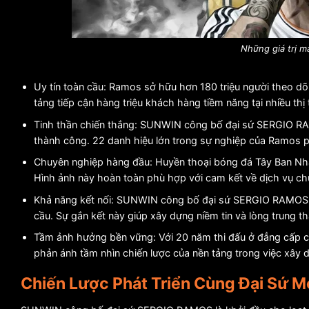
Những giá trị m
Uy tín toàn cầu: Ramos sở hữu hơn 180 triệu người theo dõi
tảng tiếp cận hàng triệu khách hàng tiềm năng tại nhiều thị 
Tinh thần chiến thắng: SUNWIN công bố đại sứ SERGIO RA
thành công. 22 danh hiệu lớn trong sự nghiệp của Ramos ph
Chuyên nghiệp hàng đầu: Huyền thoại bóng đá Tây Ban Nha
Hình ảnh này hoàn toàn phù hợp với cam kết về dịch vụ ch
Khả năng kết nối: SUNWIN công bố đại sứ SERGIO RAMOS t
cầu. Sự gắn kết này giúp xây dựng niềm tin và lòng trung t
Tầm ảnh hưởng bền vững: Với 20 năm thi đấu ở đẳng cấp cao 
phản ánh tầm nhìn chiến lược của nền tảng trong việc xây
Chiến Lược Phát Triển Cùng Đại Sứ M