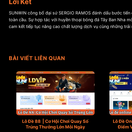
Lời Kết
SUNWIN công bố đại sứ SERGIO RAMOS đánh dấu bước tiến quan
toàn cầu. Sự hợp tác với huyền thoại bóng đá Tây Ban Nha m
cam kết tiếp tục nâng cao chất lượng dịch vụ cùng những trả
BÀI VIẾT LIÊN QUAN
Lô Đề 88 | Cơ Hội Chơi Quay Số
Lô Đề On
Trúng Thưởng Lớn Mỗi Ngày
Điểm V