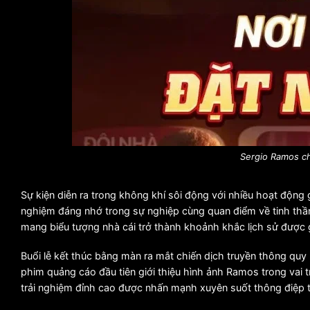
Sergio Ramos ch
Sự kiện diễn ra trong không khí sôi động với nhiều hoạt động 
nghiệm đáng nhớ trong sự nghiệp cùng quan điểm về tinh thầ
mang biểu tượng nhà cái trở thành khoảnh khắc lịch sử được g
Buổi lễ kết thúc bằng màn ra mắt chiến dịch truyền thông 
phim quảng cáo đầu tiên giới thiệu hình ảnh Ramos trong vai 
trải nghiệm đỉnh cao được nhấn mạnh xuyên suốt thông điệp tr