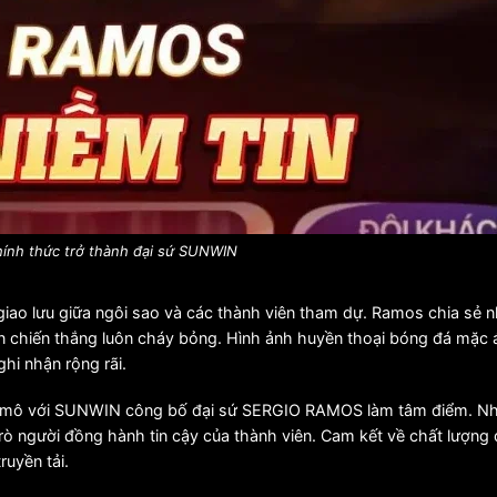
ính thức trở thành đại sứ SUNWIN
giao lưu giữa ngôi sao và các thành viên tham dự. Ramos chia sẻ n
n chiến thắng luôn cháy bỏng. Hình ảnh huyền thoại bóng đá mặc 
hi nhận rộng rãi.
quy mô với SUNWIN công bố đại sứ SERGIO RAMOS làm tâm điểm. N
trò người đồng hành tin cậy của thành viên. Cam kết về chất lượng 
uyền tải.