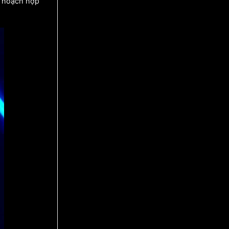
ế hoạch hợp