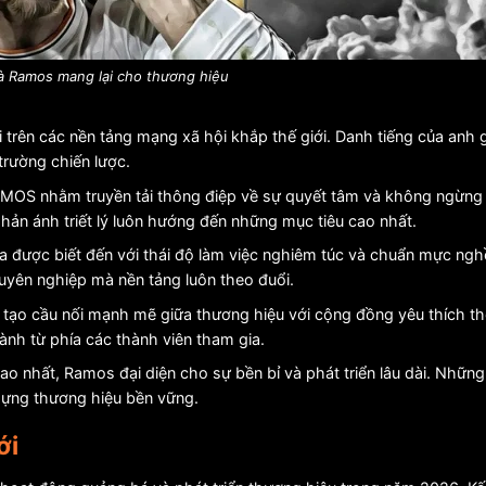
à Ramos mang lại cho thương hiệu
 trên các nền tảng mạng xã hội khắp thế giới. Danh tiếng của anh 
trường chiến lược.
MOS nhằm truyền tải thông điệp về sự quyết tâm và không ngừng 
ản ánh triết lý luôn hướng đến những mục tiêu cao nhất.
 được biết đến với thái độ làm việc nghiêm túc và chuẩn mực ngh
uyên nghiệp mà nền tảng luôn theo đuổi.
ạo cầu nối mạnh mẽ giữa thương hiệu với cộng đồng yêu thích th
hành từ phía các thành viên tham gia.
nhất, Ramos đại diện cho sự bền bỉ và phát triển lâu dài. Những g
 dựng thương hiệu bền vững.
ới