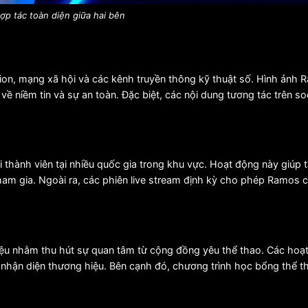
ợp tác toàn diện giữa hai bên
ision, mạng xã hội và các kênh truyền thông kỹ thuật số. Hình ảnh
ề niềm tin và sự an toàn. Đặc biệt, các nội dung tương tác trên so
i thành viên tại nhiều quốc gia trong khu vực. Hoạt động này giúp
ham gia. Ngoài ra, các phiên live stream định kỳ cho phép Ramos c
ệu nhằm thu hút sự quan tâm từ cộng đồng yêu thể thao. Các hoạt
nhận diện thương hiệu. Bên cạnh đó, chương trình học bổng thể th